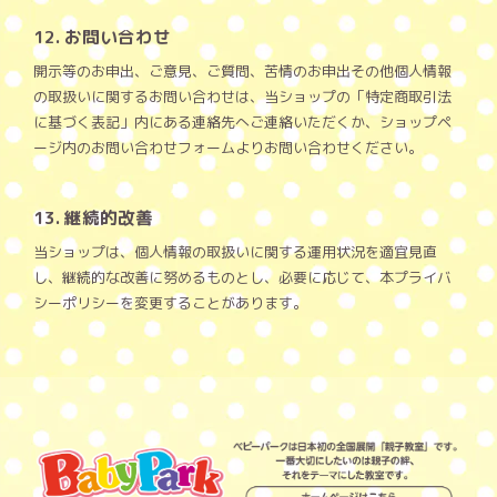
12. お問い合わせ
開示等のお申出、ご意見、ご質問、苦情のお申出その他個人情報
の取扱いに関するお問い合わせは、当ショップの「特定商取引法
に基づく表記」内にある連絡先へご連絡いただくか、ショップペ
ージ内のお問い合わせフォームよりお問い合わせください。
13. 継続的改善
当ショップは、個人情報の取扱いに関する運用状況を適宜見直
し、継続的な改善に努めるものとし、必要に応じて、本プライバ
シーポリシーを変更することがあります。