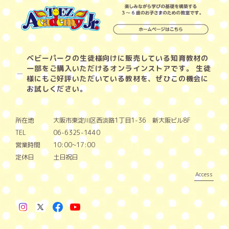
ベビーパークの生徒様向けに販売している知育教材の
一部をご購入いただけるオンラインストアです。 生徒
様にもご好評いただいている教材を、ぜひこの機会に
お試しください。
所在地
大阪市東淀川区西淡路1丁目1-36 新大阪ビル8F
TEL
06-6325-1440
営業時間
10:00~17:00
定休日
土日祝日
Access