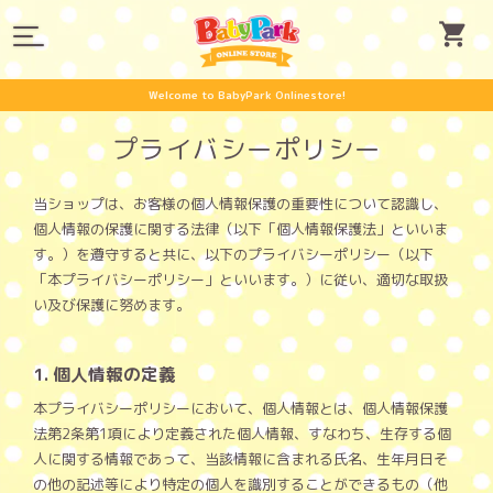
Welcome to BabyPark Onlinestore!
プライバシーポリシー
当ショップは、お客様の個人情報保護の重要性について認識し、
個人情報の保護に関する法律（以下「個人情報保護法」といいま
す。）を遵守すると共に、以下のプライバシーポリシー（以下
「本プライバシーポリシー」といいます。）に従い、適切な取扱
い及び保護に努めます。
1. 個人情報の定義
本プライバシーポリシーにおいて、個人情報とは、個人情報保護
法第2条第1項により定義された個人情報、すなわち、生存する個
人に関する情報であって、当該情報に含まれる氏名、生年月日そ
の他の記述等により特定の個人を識別することができるもの（他