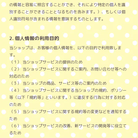
の情報と容易に照合することができ、それにより特定の個人を識
別することができることとなるものを含みます。）、もしくは個
人識別符号が含まれる情報を意味するものとします。
2. 個人情報の利用目的
当ショップは、お客様の個人情報を、以下の目的で利用致しま
す。
（１） 当ショップサービスの提供のため
（２） 当ショップサービスに関するご案内、お問い合わせ等への
対応のため
（３） 当ショップの商品、サービス等のご案内のため
（４） 当ショップサービスに関する当ショップの規約、ポリシー
等（以下「規約等」といいます。）に違反する行為に対する対応
のため
（５） 当ショップサービスに関する規約等の変更などを通知する
ため
（６） 当ショップサービスの改善、新サービスの開発等に役立て
るため