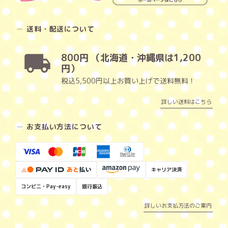
送料・配送について
800円 （北海道・沖縄県は1,200
円）
税込5,500円以上お買い上げで送料無料！
詳しい送料はこちら
お支払い方法について
キャリア決済
コンビニ・Pay-easy
銀行振込
詳しいお支払方法のご案内