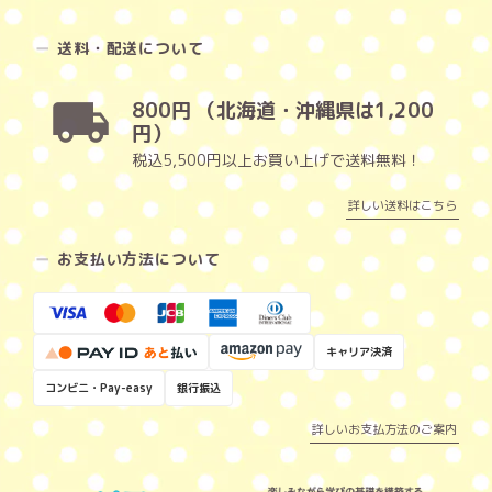
送料・配送について
800円 （北海道・沖縄県は1,200
円）
税込5,500円以上お買い上げで送料無料！
詳しい送料はこちら
お支払い方法について
キャリア決済
コンビニ・Pay-easy
銀行振込
詳しいお支払方法のご案内