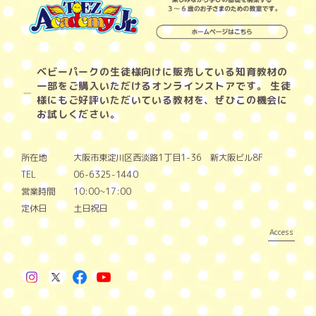
ベビーパークの生徒様向けに販売している知育教材の
一部をご購入いただけるオンラインストアです。 生徒
様にもご好評いただいている教材を、ぜひこの機会に
お試しください。
所在地
大阪市東淀川区西淡路1丁目1-36 新大阪ビル8F
TEL
06-6325-1440
営業時間
10:00~17:00
定休日
土日祝日
Access